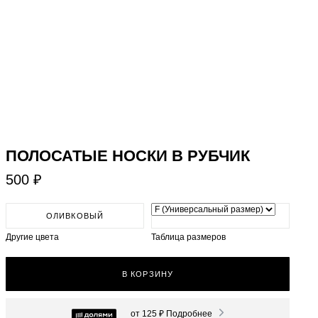
​ПОЛОСАТЫЕ НОСКИ В РУБЧИК
500 ₽
ОЛИВКОВЫЙ
Другие цвета
Таблица размеров
В КОРЗИНУ
от 125 ₽
Подробнее