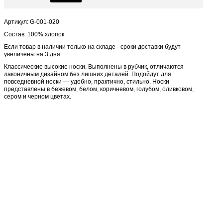
Артикул: G-001-020
Состав: 100% хлопок
Если товар в наличии только на складе - сроки доставки будут
увеличены на 3 дня
Классические высокие носки. Выполнены в рубчик, отличаются
лаконичным дизайном без лишних деталей. Подойдут для
повседневной носки — удобно, практично, стильно. Носки
представлены в бежевом, белом, коричневом, голубом, оливковом,
сером и черном цветах.