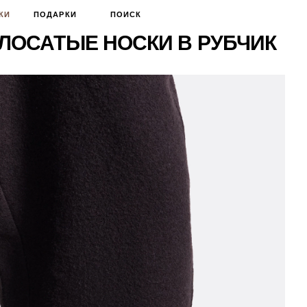
КИ
ПОДАРКИ
ПОИСК
ОЛОСАТЫЕ НОСКИ В РУБЧИК