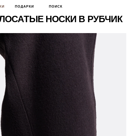
КИ
ПОДАРКИ
ПОИСК
ОЛОСАТЫЕ НОСКИ В РУБЧИК