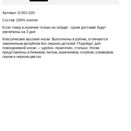
Артикул: G-001-020
Состав: 100% хлопок
Если товар в наличии только на складе - сроки доставки будут
увеличены на 3 дня
Классические высокие носки. Выполнены в рубчик, отличаются
лаконичным дизайном без лишних деталей. Подойдут для
повседневной носки — удобно, практично, стильно. Носки
представлены в бежевом, белом, коричневом, голубом, оливковом,
сером и черном цветах.