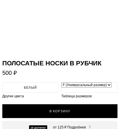
​ПОЛОСАТЫЕ НОСКИ В РУБЧИК
500 ₽
БЕЛЫЙ
Другие цвета
Таблица размеров
В КОРЗИНУ
от 125 ₽
Подробнее