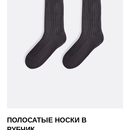
​ПОЛОСАТЫЕ НОСКИ В
РУБЧИК