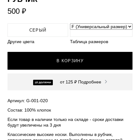
500 ₽
СЕРЫЙ
Другие цвета
Таблица размеров
В КОРЗИНУ
от 125 ₽
Подробнее
Артикул: G-001-020
Состав: 100% хлопок
Если товар в наличии только на складе - сроки доставки
будут увеличены на 3 дня
Классические высокие носки. Выполнены в рубчик,
отличаются лаконичным дизайном без лишних деталей.