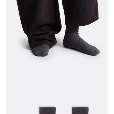
СВИТЕРА И КАРДИГАНЫ
СМОТРЕТЬ ВСЕ