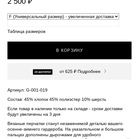
2 500 ₽
Таблица размеров
В КОРЗИНУ
от 625 ₽
Подробнее
Артикул: G-001-019
Состав: 45% хлопок 45% полиэстер 10% шерсть
Если товар в наличии только на складе - сроки доставки
будут увеличены на 3 дня
Вязаные перчатки станут незаменимой деталью вашего
осенне-зимнего гардероба. На указательном и большом
пальцах дополнены дырочками для удобного