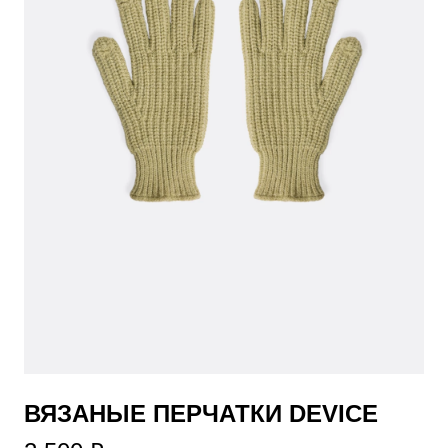
​ВЯЗАНЫЕ ПЕРЧАТКИ DEVICE