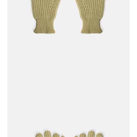
СВИТЕРА И КАРДИГАНЫ
СМОТРЕТЬ ВСЕ