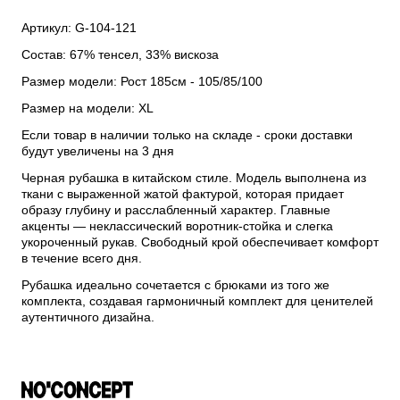
Артикул: G-104-121
Состав: 67% тенсел, 33% вискоза
Размер модели: Рост 185см - 105/85/100
Размер на модели: XL
Если товар в наличии только на складе - сроки доставки
будут увеличены на 3 дня
Черная рубашка в китайском стиле. Модель выполнена из
ткани с выраженной жатой фактурой, которая придает
образу глубину и расслабленный характер. Главные
акценты — неклассический воротник-стойка и слегка
укороченный рукав. Свободный крой обеспечивает комфорт
в течение всего дня.
Рубашка идеально сочетается с брюками из того же
комплекта, создавая гармоничный комплект для ценителей
аутентичного дизайна.