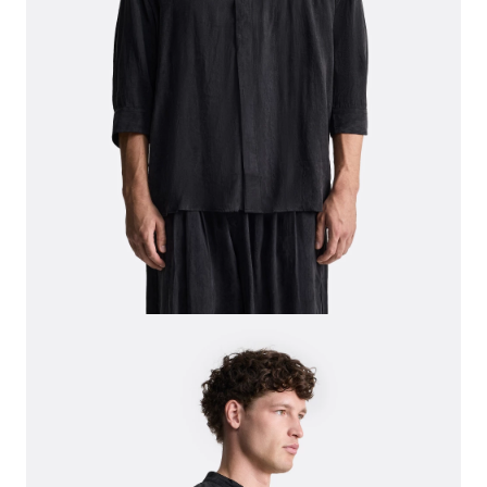
СВИТЕРА И КАРДИГАНЫ
СМОТРЕТЬ ВСЕ