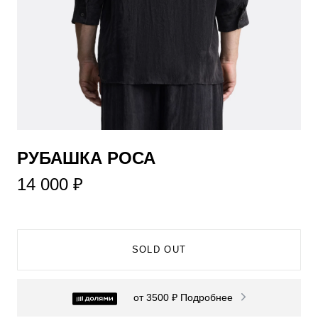
РУБАШКА РОСА
14 000 ₽
SOLD OUT
от 3500 ₽
Подробнее