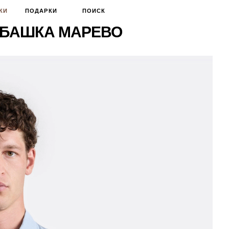
КИ
ПОДАРКИ
ПОИСК
УБАШКА МАРЕВО