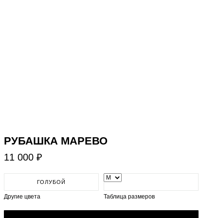
РУБАШКА МАРЕВО
11 000 ₽
ГОЛУБОЙ
Другие цвета
Таблица размеров