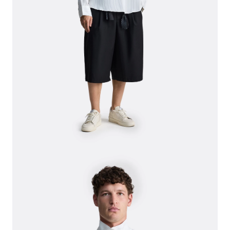
СВИТЕРА И КАРДИГАНЫ
СМОТРЕТЬ ВСЕ