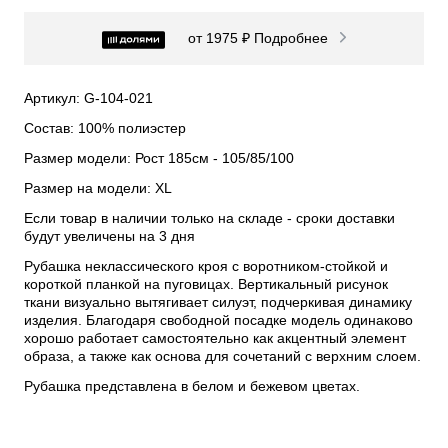
от 1975 ₽
Подробнее
Артикул: G-104-021
Состав: 100% полиэстер
Размер модели: Рост 185см - 105/85/100
Размер на модели: XL
Если товар в наличии только на складе - сроки доставки
будут увеличены на 3 дня
Рубашка неклассического кроя с воротником-стойкой и
короткой планкой на пуговицах. Вертикальный рисунок
ткани визуально вытягивает силуэт, подчеркивая динамику
изделия. Благодаря свободной посадке модель одинаково
хорошо работает самостоятельно как акцентный элемент
образа, а также как основа для сочетаний с верхним слоем.
Рубашка представлена в белом и бежевом цветах.