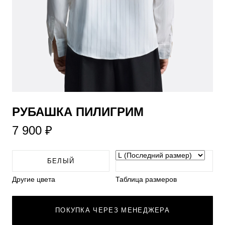
РУБАШКА ПИЛИГРИМ
7 900 ₽
БЕЛЫЙ
Другие цвета
Таблица размеров
ПОКУПКА ЧЕРЕЗ МЕНЕДЖЕРА