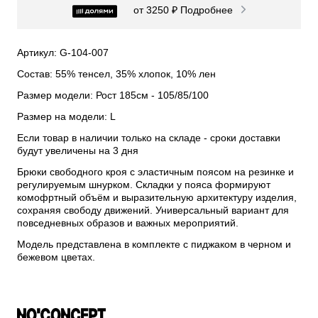
от 3250 ₽
Подробнее
Артикул: G-104-007
Состав: 55% тенсел, 35% хлопок, 10% лен
Размер модели: Рост 185см - 105/85/100
Размер на модели: L
Если товар в наличии только на складе - сроки доставки
будут увеличены на 3 дня
Брюки свободного кроя с эластичным поясом на резинке и
регулируемым шнурком. Складки у пояса формируют
комофртный объём и выразительную архитектуру изделия,
сохраняя свободу движений. Универсальный вариант для
повседневных образов и важных мероприятий.
Модель представлена в комплекте с пиджаком в черном и
бежевом цветах.