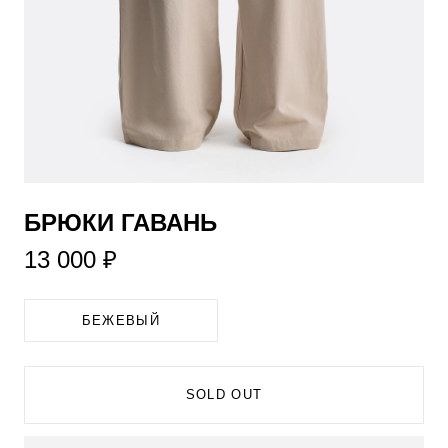
БРЮКИ ГАВАНЬ
13 000 ₽
БЕЖЕВЫЙ
SOLD OUT