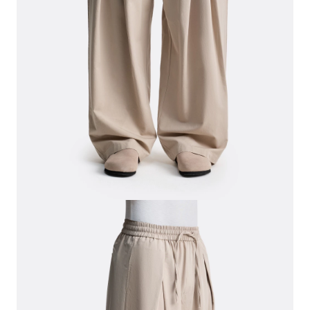
СВИТЕРА И КАРДИГАНЫ
СМОТРЕТЬ ВСЕ