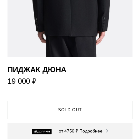
ПИДЖАК ДЮНА
19 000 ₽
SOLD OUT
от 4750 ₽
Подробнее