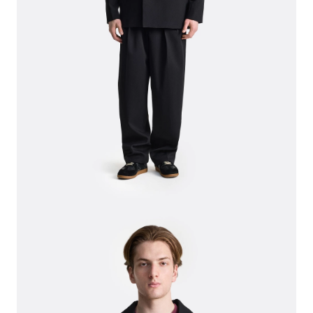
СВИТЕРА И КАРДИГАНЫ
СМОТРЕТЬ ВСЕ