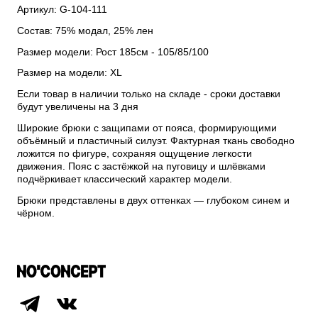
Артикул: G-104-111
Состав: 75% модал, 25% лен
Размер модели: Рост 185см - 105/85/100
Размер на модели: XL
Если товар в наличии только на складе - сроки доставки
будут увеличены на 3 дня
Широкие брюки с защипами от пояса, формирующими
объёмный и пластичный силуэт. Фактурная ткань свободно
ложится по фигуре, сохраняя ощущение легкости
движения. Пояс с застёжкой на пуговицу и шлёвками
подчёркивает классический характер модели.
Брюки представлены в двух оттенках — глубоком синем и
чёрном.