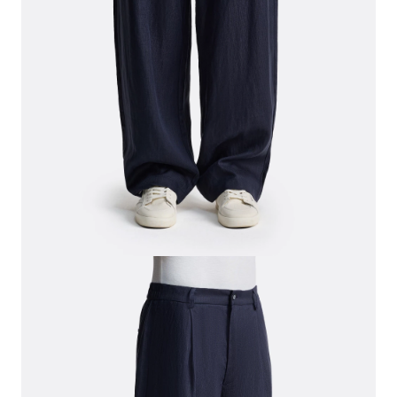
СВИТЕРА И КАРДИГАНЫ
СМОТРЕТЬ ВСЕ