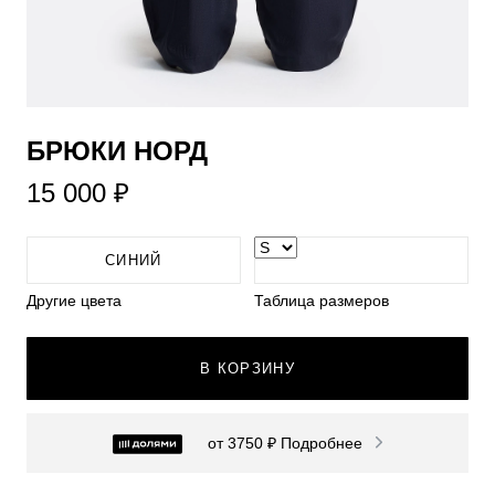
БРЮКИ НОРД
15 000 ₽
СИНИЙ
Другие цвета
Таблица размеров
В КОРЗИНУ
от 3750 ₽
Подробнее