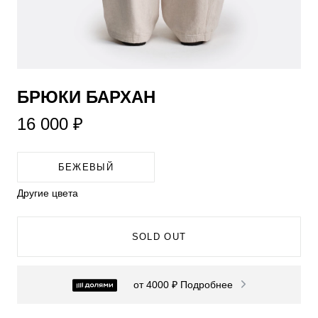
БРЮКИ БАРХАН
16 000 ₽
БЕЖЕВЫЙ
Другие цвета
SOLD OUT
от 4000 ₽
Подробнее