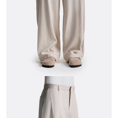
СВИТЕРА И КАРДИГАНЫ
СМОТРЕТЬ ВСЕ