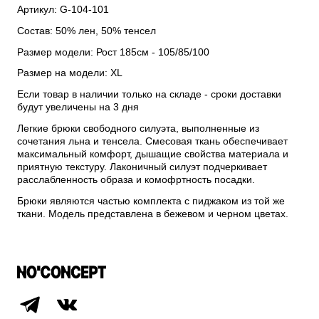
Артикул: G-104-101
Состав: 50% лен, 50% тенсел
Размер модели: Рост 185см - 105/85/100
Размер на модели: XL
Если товар в наличии только на складе - сроки доставки
будут увеличены на 3 дня
Легкие брюки свободного силуэта, выполненные из
сочетания льна и тенсела. Смесовая ткань обеспечивает
максимальный комфорт, дышащие свойства материала и
приятную текстуру. Лаконичный силуэт подчеркивает
расслабленность образа и комофртность посадки.
Брюки являются частью комплекта с пиджаком из той же
ткани. Модель представлена в бежевом и черном цветах.