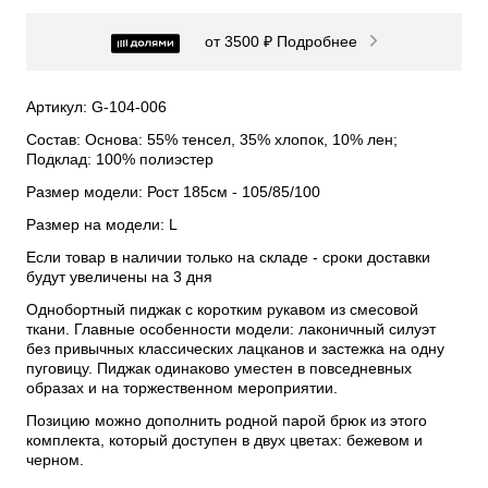
от 3500 ₽
Подробнее
Артикул: G-104-006
Состав: Основа: 55% тенсел, 35% хлопок, 10% лен;
Подклад: 100% полиэстер
Размер модели: Рост 185см - 105/85/100
Размер на модели: L
Если товар в наличии только на складе - сроки доставки
будут увеличены на 3 дня
Однобортный пиджак с коротким рукавом из смесовой
ткани. Главные особенности модели: лаконичный силуэт
без привычных классических лацканов и застежка на одну
пуговицу. Пиджак одинаково уместен в повседневных
образах и на торжественном мероприятии.
Позицию можно дополнить родной парой брюк из этого
комплекта, который доступен в двух цветах: бежевом и
черном.