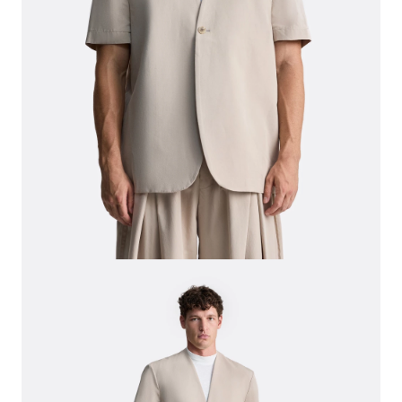
СВИТЕРА И КАРДИГАНЫ
СМОТРЕТЬ ВСЕ