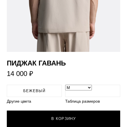
ПИДЖАК ГАВАНЬ
14 000 ₽
БЕЖЕВЫЙ
Другие цвета
Таблица размеров
В КОРЗИНУ