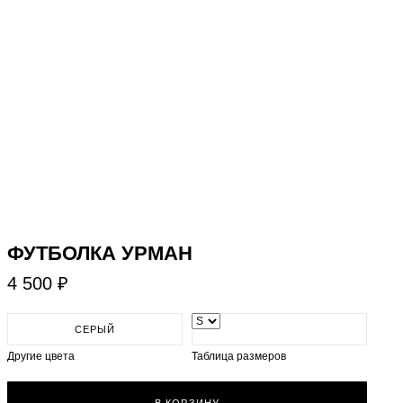
ФУТБОЛКА УРМАН
4 500 ₽
СЕРЫЙ
Другие цвета
Таблица размеров