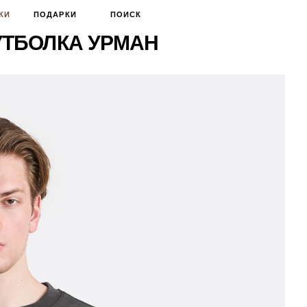
КИ
ПОДАРКИ
ПОИСК
ТБОЛКА УРМАН