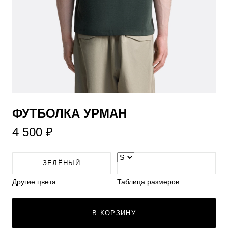
ФУТБОЛКА УРМАН
4 500 ₽
ЗЕЛЁНЫЙ
Другие цвета
Таблица размеров
В КОРЗИНУ