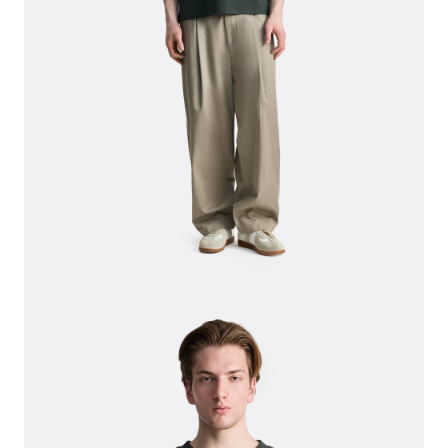
СВИТЕРА И КАРДИГАНЫ
СМОТРЕТЬ ВСЕ