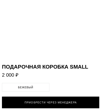
ПОДАРОЧНАЯ КОРОБКА SMALL
2 000 ₽
БЕЖЕВЫЙ
ПРИОБРЕСТИ ЧЕРЕЗ МЕНЕДЖЕРА