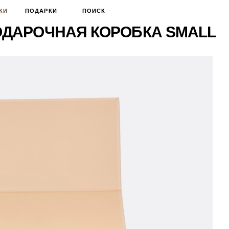
КИ
ПОДАРКИ
ПОИСК
ДАРОЧНАЯ КОРОБКА SMALL