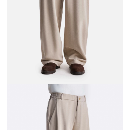
СВИТЕРА И КАРДИГАНЫ
СМОТРЕТЬ ВСЕ