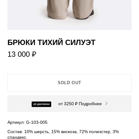
БРЮКИ ТИХИЙ СИЛУЭТ
13 000 ₽
SOLD OUT
от 3250 ₽
Подробнее
Артикул: G-103-005
Состав: 10% шерсть, 15% вискоза, 72% полиэстер, 3%
спандекс.