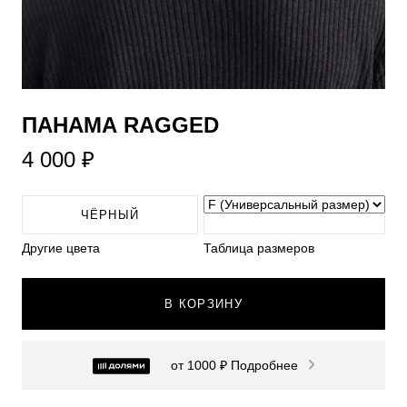
​ПАНАМА RAGGED
4 000 ₽
ЧЁРНЫЙ
Другие цвета
Таблица размеров
В КОРЗИНУ
от 1000 ₽
Подробнее