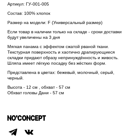
Артикул: ГУ-001-005
Состав: 100% хлопок
Размер на модели: F (Универсальный размер)
Если товар в наличии только на складе - сроки доставки
будут увеличены на 3 дня
Мягкая панама с эффектом сжатой рваной ткани.
Текстурная поверхность и хаотично драпирующиеся
складки придают образу непринуждённость и живость.
Шляпа имеет лёгкую посадку без жёстких форм.
Представлена в цветах: бежевый, молочный, серый,
черный.
Высота - 12 см , обхват - 57 см
Обхват головы Дани - 57 см