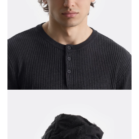
СВИТЕРА И КАРДИГАНЫ
СМОТРЕТЬ ВСЕ