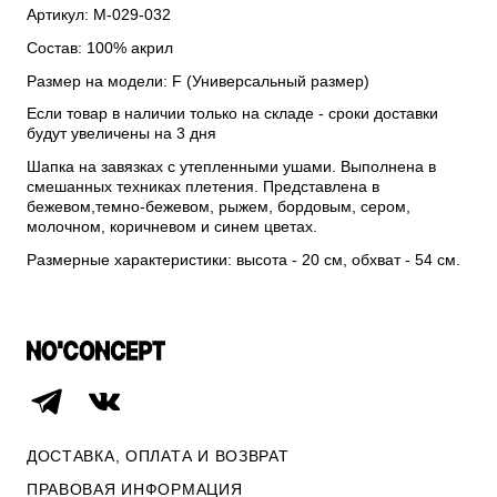
Артикул: М-029-032
Состав: 100% акрил
Размер на модели: F (Универсальный размер)
Если товар в наличии только на складе - сроки доставки
будут увеличены на 3 дня
Шапка на завязках с утепленными ушами. Выполнена в
смешанных техниках плетения. Представлена в
бежевом,темно-бежевом, рыжем, бордовым, сером,
молочном, коричневом и синем цветах.
Размерные характеристики: высота - 20 см, обхват - 54 см.
ДОСТАВКА, ОПЛАТА И ВОЗВРАТ
ПРАВОВАЯ ИНФОРМАЦИЯ