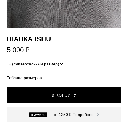
ШАПКА ISHU
5 000 ₽
Таблица размеров
В КОРЗИНУ
от 1250 ₽
Подробнее