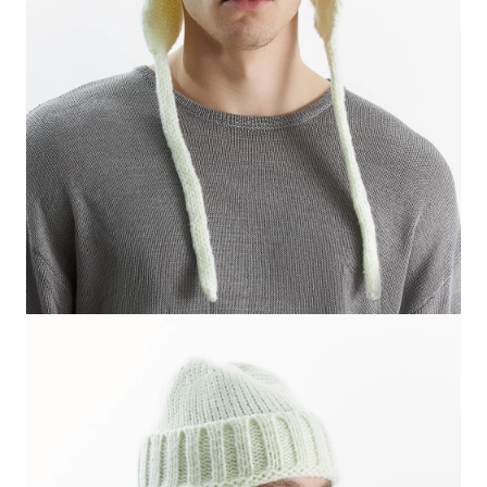
СВИТЕРА И КАРДИГАНЫ
СМОТРЕТЬ ВСЕ