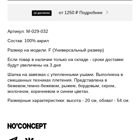
от 1250 ₽
Подробнее
Артикул: М-029-032
Состав: 100% акрил
Размер на модели: F (Универсальный размер)
Если товар в наличии только на складе - сроки доставки
будут увеличены на 3 дня
Шапка на завязках с утепленными ушами. Выполнена в
смешанных техниках плетения. Представлена в
бежевом,темно-бежевом, рыжем, бордовым, сером,
молочном, коричневом и синем цветах.
Размерные характеристики: высота - 20 см, обхват - 54 см.