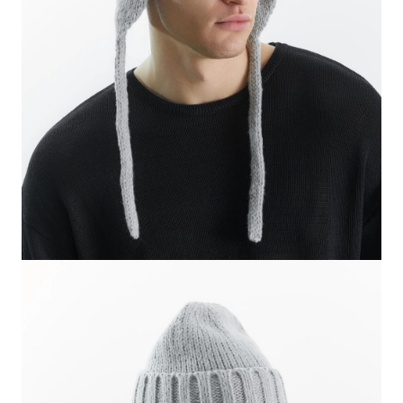
СВИТЕРА И КАРДИГАНЫ
СМОТРЕТЬ ВСЕ