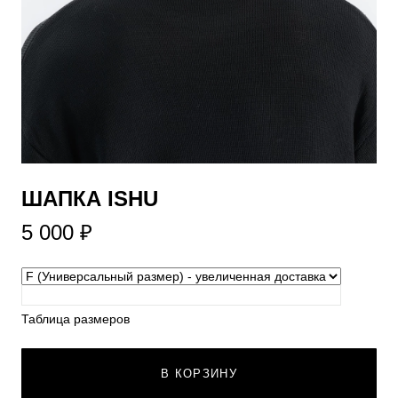
ШАПКА ISHU
5 000 ₽
Таблица размеров
В КОРЗИНУ