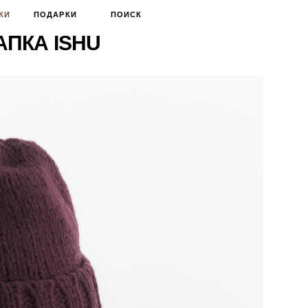
КИ
ПОДАРКИ
ПОИСК
ПКА ISHU