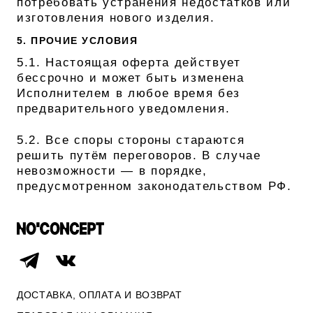
потребовать устранения недостатков или
изготовления нового изделия.
5. ПРОЧИЕ УСЛОВИЯ
5.1. Настоящая оферта действует
бессрочно и может быть изменена
Исполнителем в любое время без
предварительного уведомления.
5.2. Все споры стороны стараются
решить путём переговоров. В случае
невозможности — в порядке,
предусмотренном законодательством РФ.
ДОСТАВКА, ОПЛАТА И ВОЗВРАТ