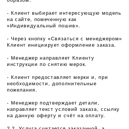
образом:
- Клиент выбирает интересующую модель
на сайте, помеченную как
«Индивидуальный пошив».
- Через кнопку «Связаться с менеджером»
Клиент инициирует оформление заказа.
- Менеджер направляет Клиенту
инструкции по снятию мерок.
- Клиент предоставляет мерки и, при
необходимости, дополнительные
пожелания.
- Менеджер подтверждает детали,
направляет текст условий заказа, ссылку
на данную оферту и счёт на оплату.
2.2. Услуга считается заказанной, а