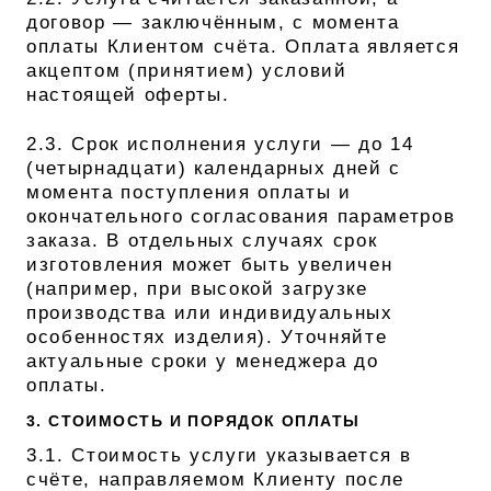
договор — заключённым, с момента
оплаты Клиентом счёта. Оплата является
акцептом (принятием) условий
настоящей оферты.
2.3. Срок исполнения услуги — до 14
(четырнадцати) календарных дней с
момента поступления оплаты и
окончательного согласования параметров
заказа. В отдельных случаях срок
изготовления может быть увеличен
(например, при высокой загрузке
производства или индивидуальных
особенностях изделия). Уточняйте
актуальные сроки у менеджера до
оплаты.
3. СТОИМОСТЬ И ПОРЯДОК ОПЛАТЫ
3.1. Стоимость услуги указывается в
счёте, направляемом Клиенту после