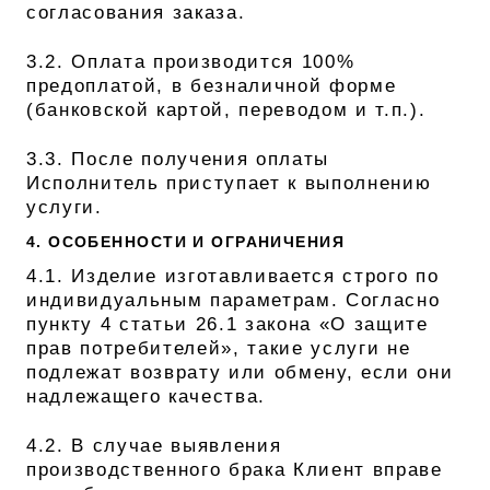
согласования заказа.
3.2. Оплата производится 100%
предоплатой, в безналичной форме
(банковской картой, переводом и т.п.).
3.3. После получения оплаты
Исполнитель приступает к выполнению
услуги.
4. ОСОБЕННОСТИ И ОГРАНИЧЕНИЯ
4.1. Изделие изготавливается строго по
индивидуальным параметрам. Согласно
пункту 4 статьи 26.1 закона «О защите
прав потребителей», такие услуги не
подлежат возврату или обмену, если они
надлежащего качества.
4.2. В случае выявления
производственного брака Клиент вправе