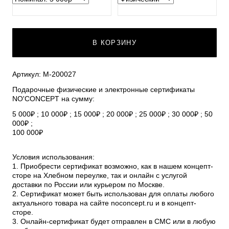
В КОРЗИНУ
Артикул: М-200027
Подарочные физические и электронные сертификаты
NO'CONCEPT на сумму:
5 000₽ ; 10 000₽ ; 15 000₽ ; 20 000₽ ; 25 000₽ ; 30 000₽ ; 50
000₽ ;
100 000₽
Условия использования:
1. Приобрести сертификат возможно, как в нашем концепт-
сторе на Хлебном переулке, так и онлайн с услугой
доставки по России или курьером по Москве.
2. Сертификат может быть использован для оплаты любого
актуального товара на сайте noconcept.ru и в концепт-
сторе.
3. Онлайн-сертификат будет отправлен в СМС или в любую