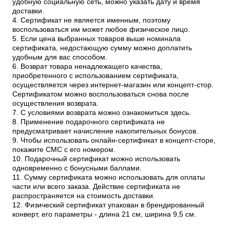
удобную социальную сеть, можно указать дату и время
доставки.
4. Сертификат не является именным, поэтому
воспользоваться им может любое физическое лицо.
5. Если цена выбранных товаров выше номинала
сертификата, недостающую сумму можно доплатить
удобным для вас способом.
6. Возврат товара ненадлежащего качества,
приобретенного с использованием сертификата,
осуществляется через интернет-магазин или концепт-стор.
Сертификатом можно воспользоваться снова после
осуществления возврата.
7. С условиями возврата можно ознакомиться здесь.
8. Применение подарочного сертификата не
предусматривает начисление накопительных бонусов.
9. Чтобы использовать онлайн-сертификат в концепт-сторе,
покажите СМС с его номером.
10. Подарочный сертификат можно использовать
одновременно с бонусными баллами.
11. Сумму сертификата можно использовать для оплаты
части или всего заказа. Действие сертификата не
распространяется на стоимость доставки.
12. Физический сертификат упакован в брендированный
конверт, его параметры - длина 21 см, ширина 9,5 см.