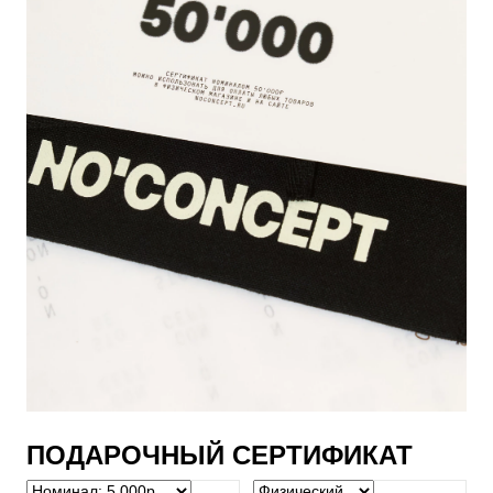
ПОДАРОЧНЫЙ СЕРТИФИКАТ