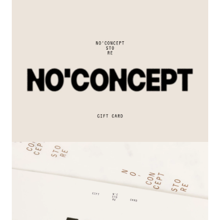
СВИТЕРА И КАРДИГАНЫ
СМОТРЕТЬ ВСЕ