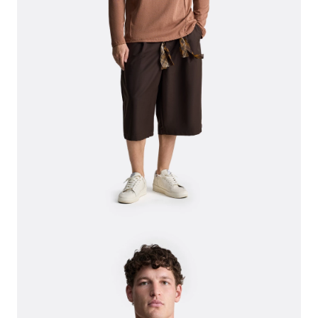
СВИТЕРА И КАРДИГАНЫ
СМОТРЕТЬ ВСЕ