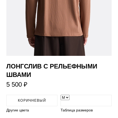
ЛОНГСЛИВ С РЕЛЬЕФНЫМИ
ШВАМИ
5 500 ₽
КОРИЧНЕВЫЙ
Другие цвета
Таблица размеров