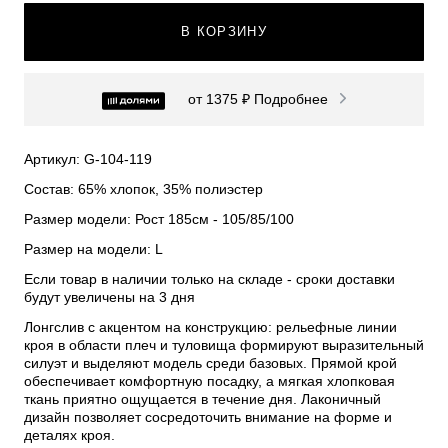
В КОРЗИНУ
от 1375 ₽
Подробнее
Артикул: G-104-119
Состав: 65% хлопок, 35% полиэстер
Размер модели: Рост 185см - 105/85/100
Размер на модели: L
Если товар в наличии только на складе - сроки доставки
будут увеличены на 3 дня
Лонгслив с акцентом на конструкцию: рельефные линии
кроя в области плеч и туловища формируют выразительный
силуэт и выделяют модель среди базовых. Прямой крой
обеспечивает комфортную посадку, а мягкая хлопковая
ткань приятно ощущается в течение дня. Лаконичный
дизайн позволяет сосредоточить внимание на форме и
деталях кроя.