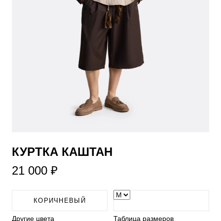
КУРТКА КАШТАН
21 000 ₽
КОРИЧНЕВЫЙ
Другие цвета
Таблица размеров