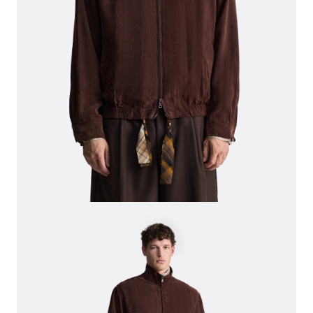
СВИТЕРА И КАРДИГАНЫ
СМОТРЕТЬ ВСЕ