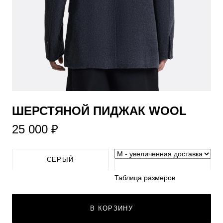
​ШЕРСТЯНОЙ ПИДЖАК WOOL
25 000 ₽
СЕРЫЙ
Таблица размеров
В КОРЗИНУ