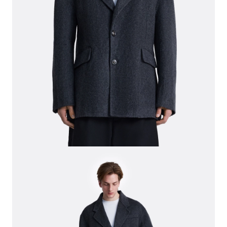
СВИТЕРА И КАРДИГАНЫ
СМОТРЕТЬ ВСЕ