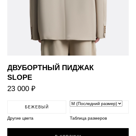
​ДВУБОРТНЫЙ ПИДЖАК
SLOPE
23 000 ₽
БЕЖЕВЫЙ
Другие цвета
Таблица размеров