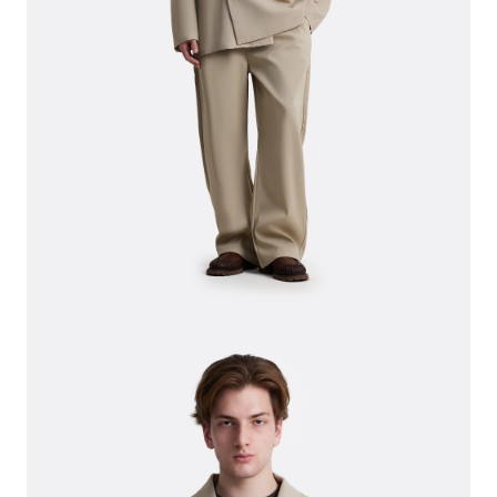
СВИТЕРА И КАРДИГАНЫ
СМОТРЕТЬ ВСЕ