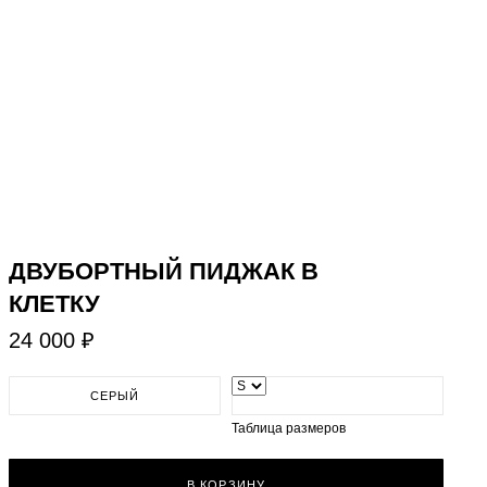
​ДВУБОРТНЫЙ ПИДЖАК В
КЛЕТКУ
24 000 ₽
СЕРЫЙ
Таблица размеров
В КОРЗИНУ