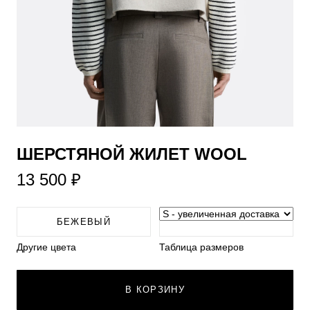
​ШЕРСТЯНОЙ ЖИЛЕТ WOOL
13 500 ₽
БЕЖЕВЫЙ
Другие цвета
Таблица размеров
В КОРЗИНУ