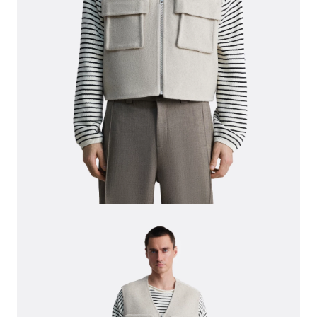
СВИТЕРА И КАРДИГАНЫ
СМОТРЕТЬ ВСЕ