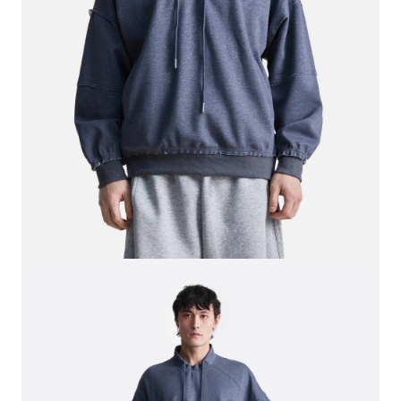
СВИТЕРА И КАРДИГАНЫ
СМОТРЕТЬ ВСЕ