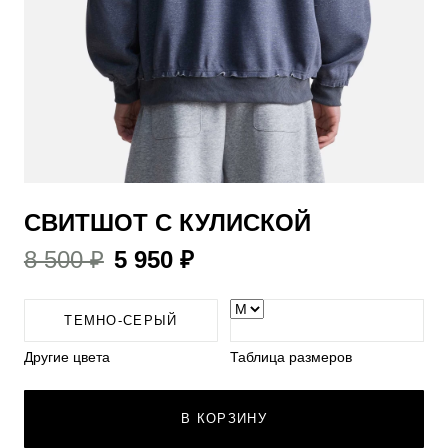
СВИТШОТ С КУЛИСКОЙ
8 500 ₽
5 950 ₽
ТЕМНО-СЕРЫЙ
Другие цвета
Таблица размеров
В КОРЗИНУ