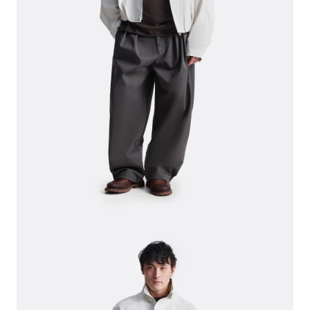
СВИТЕРА И КАРДИГАНЫ
СМОТРЕТЬ ВСЕ