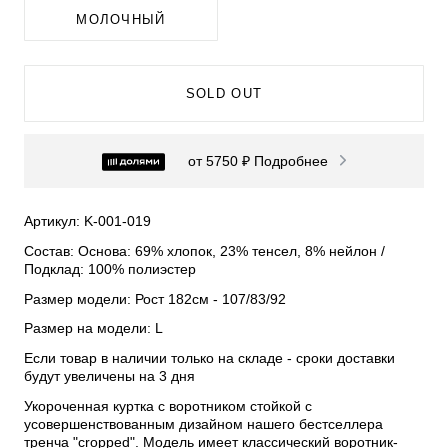
МОЛОЧНЫЙ
SOLD OUT
от 5750 ₽
Подробнее
Артикул: K-001-019
Состав: Основа: 69% хлопок, 23% тенсел, 8% нейлон /
Подклад: 100% полиэстер
Размер модели: Рост 182см - 107/83/92
Размер на модели: L
Если товар в наличии только на складе - сроки доставки
будут увеличены на 3 дня
Укороченная куртка с воротником стойкой с
усовершенствованным дизайном нашего бестселлера
тренча "cropped". Модель имеет классический воротник-