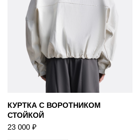
​КУРТКА С ВОРОТНИКОМ
СТОЙКОЙ
23 000 ₽