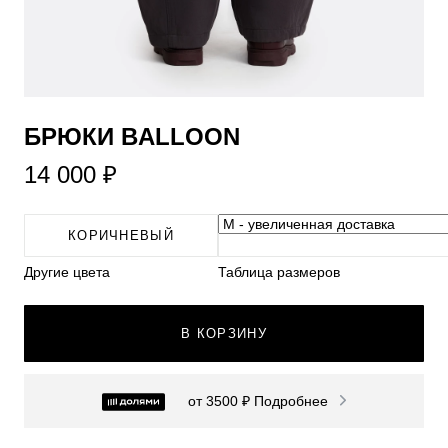
​БРЮКИ BALLOON
14 000 ₽
КОРИЧНЕВЫЙ
Другие цвета
Таблица размеров
В КОРЗИНУ
от 3500 ₽
Подробнее