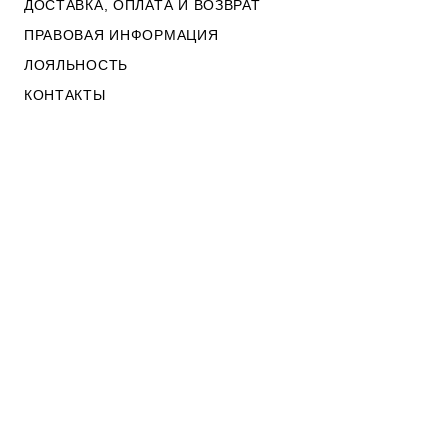
ДОСТАВКА, ОПЛАТА И ВОЗВРАТ
ПРАВОВАЯ ИНФОРМАЦИЯ
ЛОЯЛЬНОСТЬ
КОНТАКТЫ