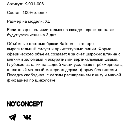
Артикул: K-001-003
Состав: 100% хлопок
Размер на модели: XL
Если товар в наличии только на складе - сроки доставки
будут увеличены на 3 дня
Объёмные плотные брюки Balloon — это про
выразительный силуэт и архитектурные линии. Форма
сферического объёма создаётся за счёт широких штанин с
мягкими заломами и аккуратными вертикальными швами.
Глубокие вытачки на задней части усиливают трёхмерность,
а плотный матовый материал держит форму без тяжести.
Посадка свободная, с лёгким расширением к низу и мягкой
фиксацией по щиколотке.