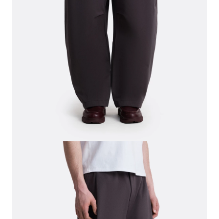
СВИТЕРА И КАРДИГАНЫ
СМОТРЕТЬ ВСЕ