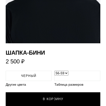
​ШАПКА-БИНИ
2 500 ₽
ЧЕРНЫЙ
Другие цвета
Таблица размеров
В КОРЗИНУ