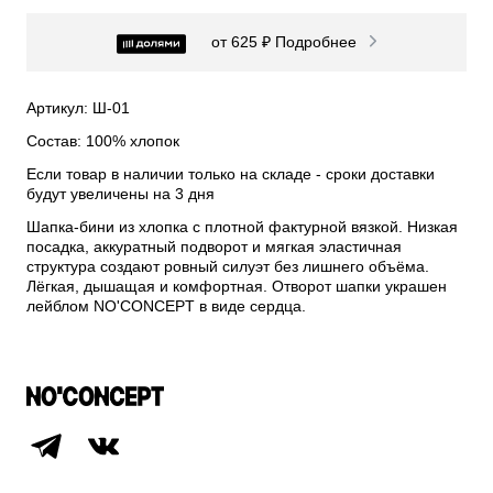
от 625 ₽
Подробнее
Артикул: Ш-01
Состав: 100% хлопок
Если товар в наличии только на складе - сроки доставки
будут увеличены на 3 дня
Шапка-бини из хлопка с плотной фактурной вязкой. Низкая
посадка, аккуратный подворот и мягкая эластичная
структура создают ровный силуэт без лишнего объёма.
Лёгкая, дышащая и комфортная. Отворот шапки украшен
лейблом NO'CONCEPT в виде сердца.