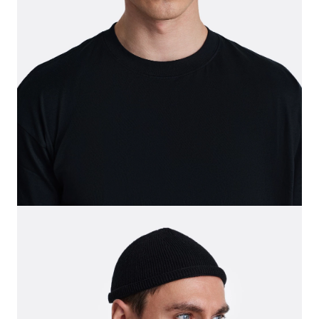
СВИТЕРА И КАРДИГАНЫ
СМОТРЕТЬ ВСЕ