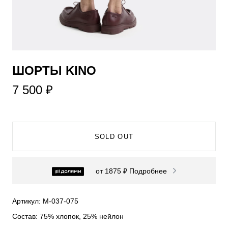
​ШОРТЫ KINO
7 500 ₽
SOLD OUT
от 1875 ₽
Подробнее
Артикул: М-037-075
Состав: 75% хлопок, 25% нейлон