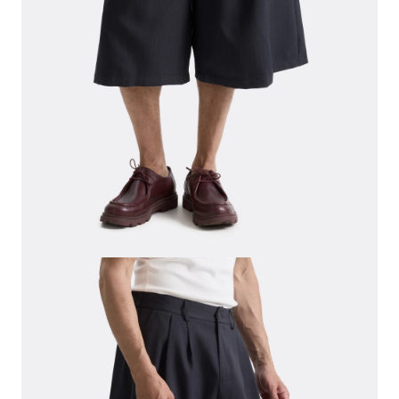
СВИТЕРА И КАРДИГАНЫ
СМОТРЕТЬ ВСЕ