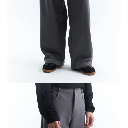
СВИТЕРА И КАРДИГАНЫ
СМОТРЕТЬ ВСЕ