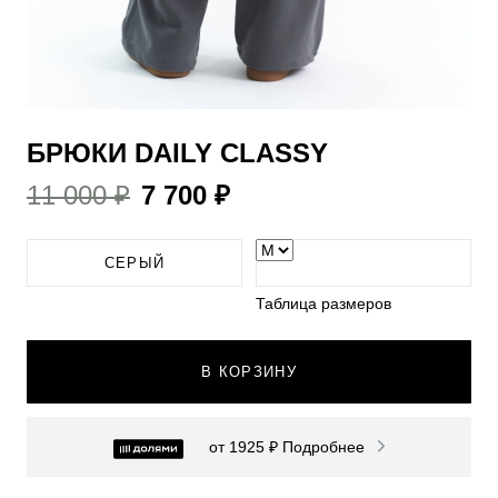
БРЮКИ DAILY CLASSY
11 000 ₽
7 700 ₽
СЕРЫЙ
Таблица размеров
В КОРЗИНУ
от 1925 ₽
Подробнее