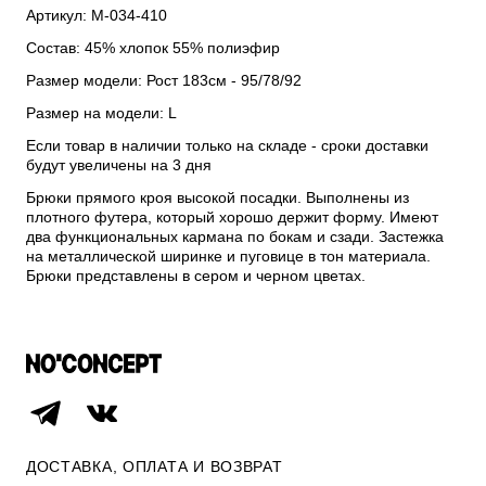
Артикул: М-034-410
Состав: 45% хлопок 55% полиэфир
Размер модели: Рост 183см - 95/78/92
Размер на модели: L
Если товар в наличии только на складе - сроки доставки
будут увеличены на 3 дня
Брюки прямого кроя высокой посадки. Выполнены из
плотного футера, который хорошо держит форму. Имеют
два функциональных кармана по бокам и сзади. Застежка
на металлической ширинке и пуговице в тон материала.
Брюки представлены в сером и черном цветах.
ДОСТАВКА, ОПЛАТА И ВОЗВРАТ