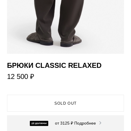
​БРЮКИ CLASSIC RELAXED
12 500 ₽
SOLD OUT
от 3125 ₽
Подробнее