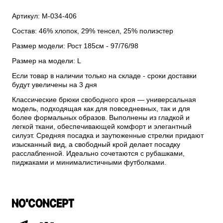
Артикул: М-034-406
Состав: 46% хлопок, 29% тенсел, 25% полиэстер
Размер модели: Рост 185см - 97/76/98
Размер на модели: L
Если товар в наличии только на складе - сроки доставки
будут увеличены на 3 дня
Классические брюки свободного кроя — универсальная
модель, подходящая как для повседневных, так и для
более формальных образов. Выполнены из гладкой и
легкой ткани, обеспечивающей комфорт и элегантный
силуэт. Средняя посадка и заутюженные стрелки придают
изысканный вид, а свободный крой делает посадку
расслабленной. Идеально сочетаются с рубашками,
пиджаками и минималистичными футболками.