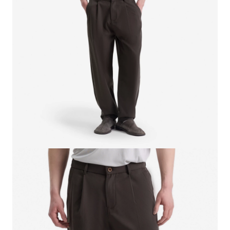
СВИТЕРА И КАРДИГАНЫ
СМОТРЕТЬ ВСЕ