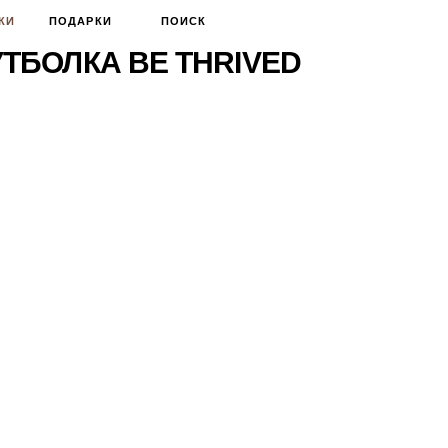
КИ
ПОДАРКИ
ПОИСК
ТБОЛКА BE THRIVED