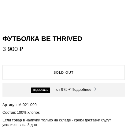
ФУТБОЛКА BE THRIVED
3 900 ₽
SOLD OUT
от 975 ₽
Подробнее
Артикул: М-021-099
Состав: 100% хлопок
Если товар в наличии только на складе - сроки доставки будут
увеличены на 3 дня