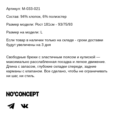
Артикул: М-033-021
Состав: 94% хлопок, 6% полиэстер
Размер модели: Рост 181см - 93/75/93
Размер на модели: L
Если товар в наличии только на складе - сроки доставки
будут увеличены на 3 дня
Свободные брюки с эластичным поясом и кулиской —
максимально расслабленная посадка и легкое движение.
Длина с запасом, глубокие складки спереди, задние
карманы с клапаном. Все сделано, чтобы не ограничивать
ни шаг, ни стиль.