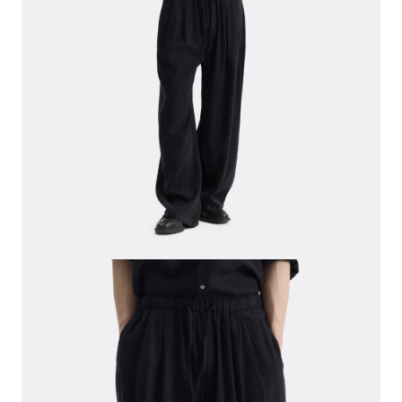
СВИТЕРА И КАРДИГАНЫ
СМОТРЕТЬ ВСЕ