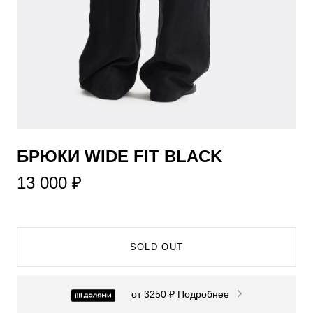
БРЮКИ WIDE FIT BLACK
13 000 ₽
SOLD OUT
от 3250 ₽
Подробнее