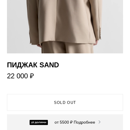
​ПИДЖАК SAND
22 000 ₽
SOLD OUT
от 5500 ₽
Подробнее