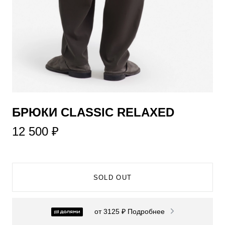
​БРЮКИ CLASSIC RELAXED
12 500 ₽
SOLD OUT
от 3125 ₽
Подробнее