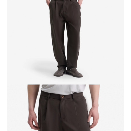
СВИТЕРА И КАРДИГАНЫ
СМОТРЕТЬ ВСЕ