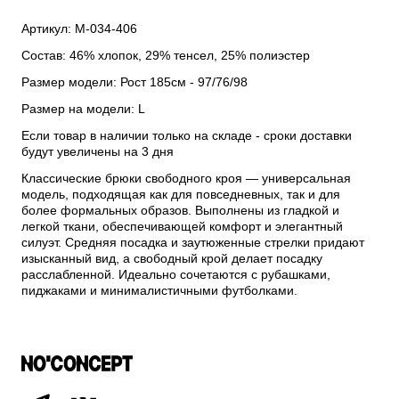
Артикул: М-034-406
Состав: 46% хлопок, 29% тенсел, 25% полиэстер
Размер модели: Рост 185см - 97/76/98
Размер на модели: L
Если товар в наличии только на складе - сроки доставки
будут увеличены на 3 дня
Классические брюки свободного кроя — универсальная
модель, подходящая как для повседневных, так и для
более формальных образов. Выполнены из гладкой и
легкой ткани, обеспечивающей комфорт и элегантный
силуэт. Средняя посадка и заутюженные стрелки придают
изысканный вид, а свободный крой делает посадку
расслабленной. Идеально сочетаются с рубашками,
пиджаками и минималистичными футболками.