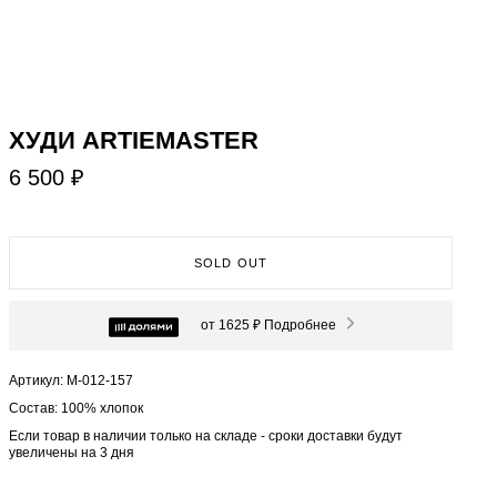
ХУДИ ARTIEMASTER
6 500 ₽
SOLD OUT
от 1625 ₽
Подробнее
Артикул: М-012-157
Состав: 100% хлопок
Если товар в наличии только на складе - сроки доставки будут
увеличены на 3 дня