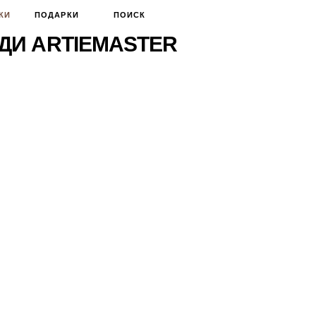
КИ
ПОДАРКИ
ПОИСК
ДИ ARTIEMASTER