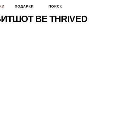
КИ
ПОДАРКИ
ПОИСК
ИТШОТ BE THRIVED