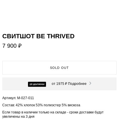
СВИТШОТ BE THRIVED
7 900 ₽
SOLD OUT
от 1975 ₽
Подробнее
Артикул: М-027-011
Состав: 42% хлопок 53% полиэстер 5% вискоза
Если товар в наличии только на складе - сроки доставки будут
увеличены на 3 дня