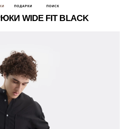
КИ
ПОДАРКИ
ПОИСК
ЮКИ WIDE FIT BLACK