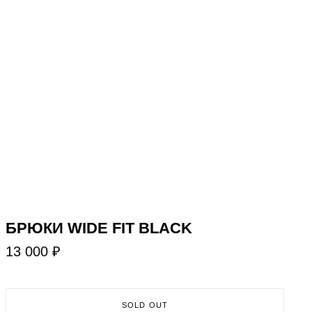
БРЮКИ WIDE FIT BLACK
13 000 ₽
SOLD OUT