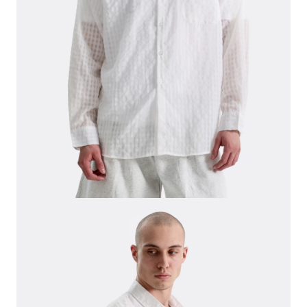
СВИТЕРА И КАРДИГАНЫ
СМОТРЕТЬ ВСЕ