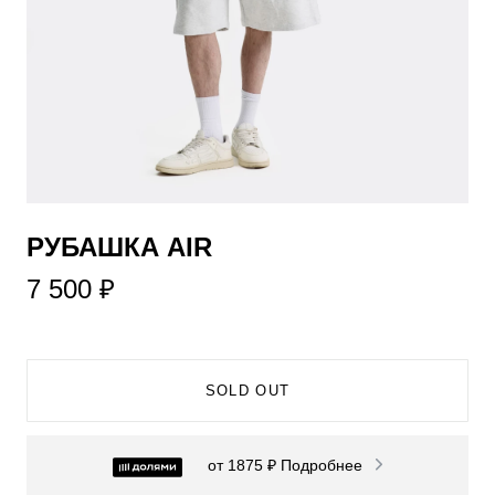
​РУБАШКА AIR
7 500 ₽
SOLD OUT
от 1875 ₽
Подробнее