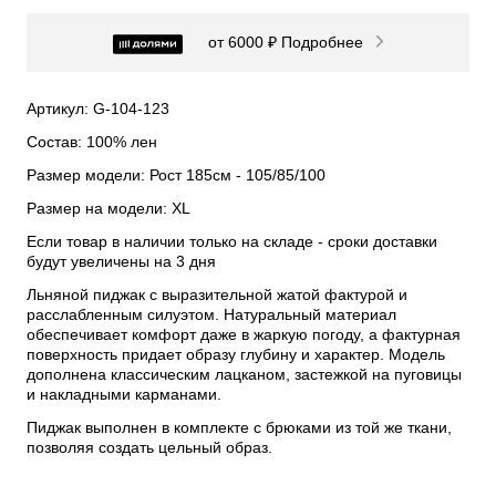
от 6000 ₽
Подробнее
Артикул: G-104-123
Состав: 100% лен
Размер модели: Рост 185см - 105/85/100
Размер на модели: XL
Если товар в наличии только на складе - сроки доставки
будут увеличены на 3 дня
Льняной пиджак с выразительной жатой фактурой и
расслабленным силуэтом. Натуральный материал
обеспечивает комфорт даже в жаркую погоду, а фактурная
поверхность придает образу глубину и характер. Модель
дополнена классическим лацканом, застежкой на пуговицы
и накладными карманами.
Пиджак выполнен в комплекте с брюками из той же ткани,
позволяя создать цельный образ.