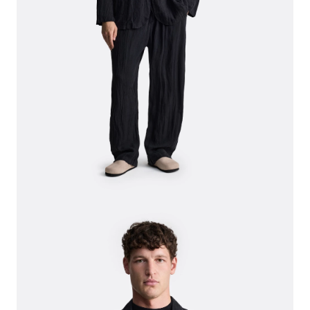
СВИТЕРА И КАРДИГАНЫ
СМОТРЕТЬ ВСЕ