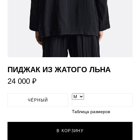
ПИДЖАК ИЗ ЖАТОГО ЛЬНА
24 000 ₽
ЧЁРНЫЙ
Таблица размеров
В КОРЗИНУ