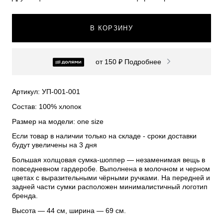
В КОРЗИНУ
от 150 ₽
Подробнее
Артикул: УП-001-001
Состав: 100% хлопок
Размер на модели: one size
Если товар в наличии только на складе - сроки доставки
будут увеличены на 3 дня
Большая холщовая сумка-шоппер — незаменимая вещь в
повседневном гардеробе. Выполнена в молочном и черном
цветах с выразительными чёрными ручками. На передней и
задней части сумки расположен минималистичный логотип
бренда.
Высота — 44 см, ширина — 69 см.