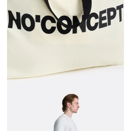
СВИТЕРА И КАРДИГАНЫ
СМОТРЕТЬ ВСЕ