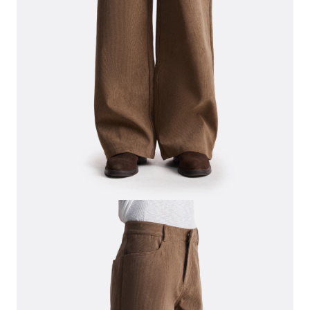
СВИТЕРА И КАРДИГАНЫ
СМОТРЕТЬ ВСЕ