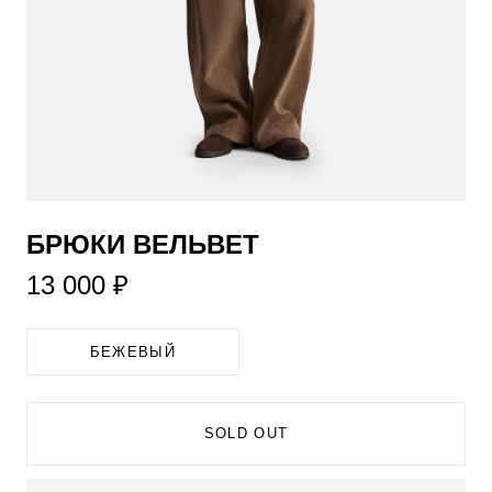
​БРЮКИ ВЕЛЬВЕТ
13 000 ₽
БЕЖЕВЫЙ
SOLD OUT