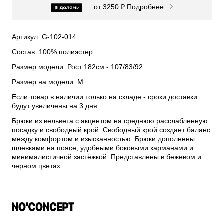
от 3250 ₽
Подробнее
Артикул: G-102-014
Состав: 100% полиэстер
Размер модели: Рост 182см - 107/83/92
Размер на модели: M
Если товар в наличии только на складе - сроки доставки
будут увеличены на 3 дня
Брюки из вельвета с акцентом на среднюю расслабленную
посадку и свободный крой. Свободный крой создает баланс
между комфортом и изысканностью. Брюки дополнены
шлевками на поясе, удобными боковыми карманами и
минималистичной застёжкой. Представлены в бежевом и
черном цветах.