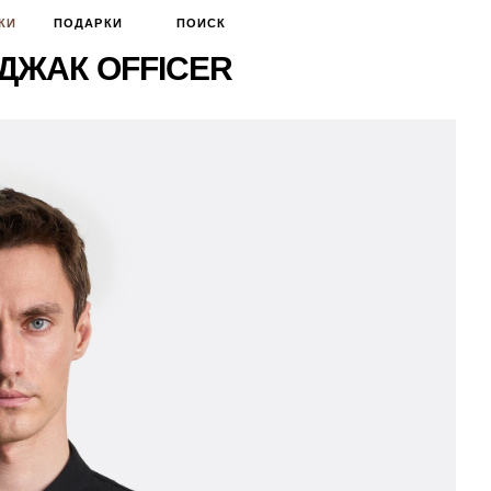
КИ
ПОДАРКИ
ПОИСК
ИДЖАК OFFICER