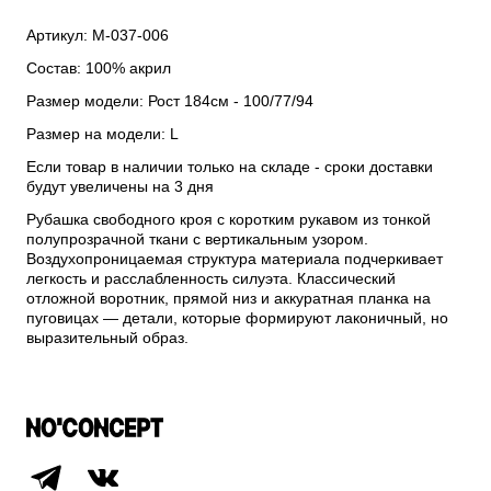
Артикул: М-037-006
Состав: 100% акрил
Размер модели: Рост 184см - 100/77/94
Размер на модели: L
Если товар в наличии только на складе - сроки доставки
будут увеличены на 3 дня
Рубашка свободного кроя с коротким рукавом из тонкой
полупрозрачной ткани с вертикальным узором.
Воздухопроницаемая структура материала подчеркивает
легкость и расслабленность силуэта. Классический
отложной воротник, прямой низ и аккуратная планка на
пуговицах — детали, которые формируют лаконичный, но
выразительный образ.