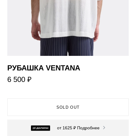
​РУБАШКА VENTANA
6 500 ₽
SOLD OUT
от 1625 ₽
Подробнее