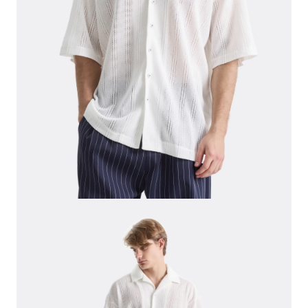
СВИТЕРА И КАРДИГАНЫ
СМОТРЕТЬ ВСЕ