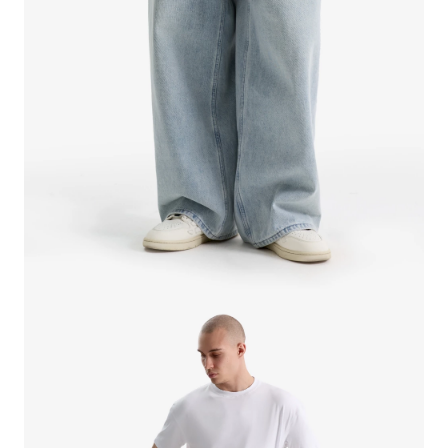
СВИТЕРА И КАРДИГАНЫ
СМОТРЕТЬ ВСЕ