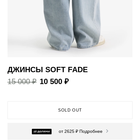
​ДЖИНСЫ SOFT FADE
15 000 ₽
10 500 ₽
SOLD OUT
от 2625 ₽
Подробнее