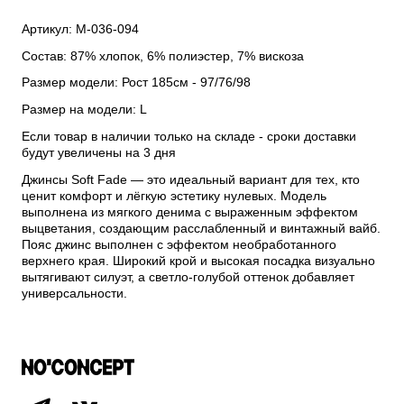
Артикул: М-036-094
Состав: 87% хлопок, 6% полиэстер, 7% вискоза
Размер модели: Рост 185см - 97/76/98
Размер на модели: L
Если товар в наличии только на складе - сроки доставки
будут увеличены на 3 дня
Джинсы Soft Fade — это идеальный вариант для тех, кто
ценит комфорт и лёгкую эстетику нулевых. Модель
выполнена из мягкого денима с выраженным эффектом
выцветания, создающим расслабленный и винтажный вайб.
Пояс джинс выполнен с эффектом необработанного
верхнего края. Широкий крой и высокая посадка визуально
вытягивают силуэт, а светло-голубой оттенок добавляет
универсальности.