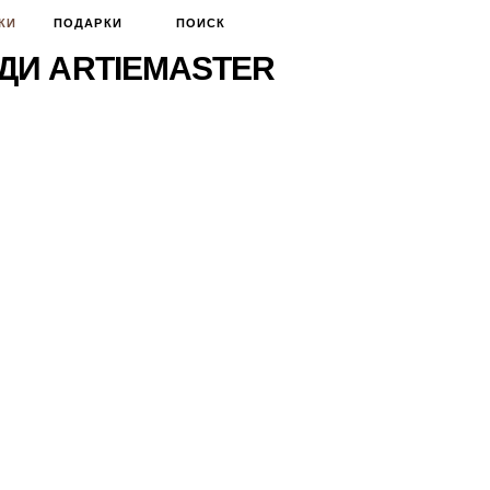
КИ
ПОДАРКИ
ПОИСК
ДИ ARTIEMASTER