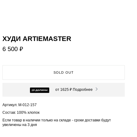
ХУДИ ARTIEMASTER
6 500 ₽
SOLD OUT
от 1625 ₽
Подробнее
Артикул: М-012-157
Состав: 100% хлопок
Если товар в наличии только на складе - сроки доставки будут
увеличены на 3 дня